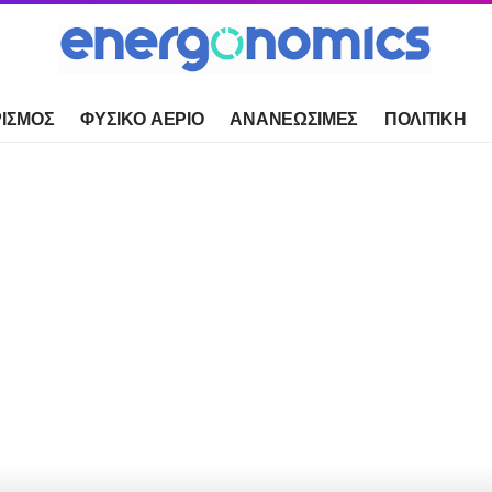
ΙΣΜΟΣ
ΦΥΣΙΚΟ ΑΕΡΙΟ
ΑΝΑΝΕΩΣΙΜΕΣ
ΠΟΛΙΤΙΚΗ