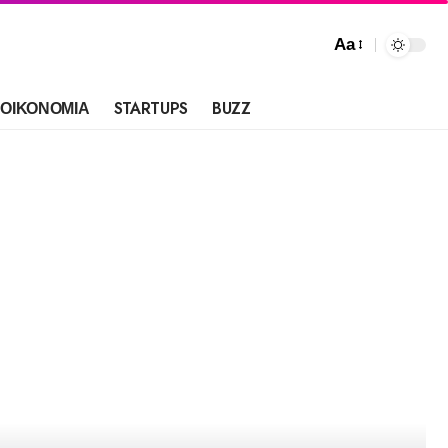
Aa
ΟΙΚΟΝΟΜΙΑ
STARTUPS
BUZZ