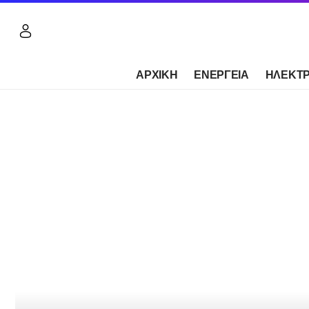
ΑΡΧΙΚΗ
ΕΝΕΡΓΕΙΑ
ΗΛΕΚΤΡ