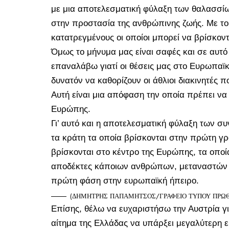
με μια αποτελεσματική φύλαξη των θαλασσί
στην προστασία της ανθρώπινης ζωής. Με το
κατατρεγμένους οι οποίοι μπορεί να βρίσκοντ
Όμως το μήνυμα μας είναι σαφές και σε αυτό
επαναλάβω γιατί οι θέσεις μας στο Ευρωπαϊκό
δυνατόν να καθορίζουν οι άθλιοι διακινητές 
Αυτή είναι μια απόφαση την οποία πρέπει να 
Ευρώπης.
Γι’ αυτό και η αποτελεσματική φύλαξη των σ
τα κράτη τα οποία βρίσκονται στην πρώτη γρ
βρίσκονται στο κέντρο της Ευρώπης, τα οποία
αποδέκτες κάποιων ανθρώπων, μεταναστών
πρώτη φάση στην ευρωπαϊκή ήπειρο.
(ΔΗΜΗΤΡΗΣ ΠΑΠΑΜΗΤΣΟΣ/ΓΡΑΦΕΙΟ ΤΥΠΟΥ ΠΡΩΘΥ
Επίσης, θέλω να ευχαριστήσω την Αυστρία γι
αίτημα της Ελλάδας να υπάρξει μεγαλύτερη 