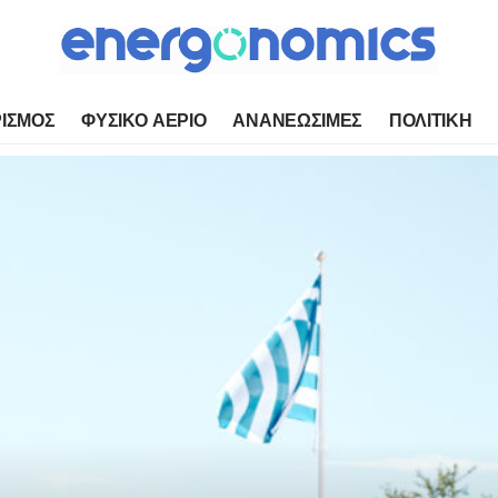
ΙΣΜΟΣ
ΦΥΣΙΚΟ ΑΕΡΙΟ
ΑΝΑΝΕΩΣΙΜΕΣ
ΠΟΛΙΤΙΚΗ