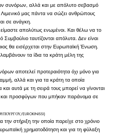
ων συνόρων, αλλά και με απόλυτο σεβασμό
 Λιμενικό μας πάντα να σώζει ανθρώπους
αι σε ανάγκη.
 είμαστε απολύτως ενωμένοι. Και θέλω να το
 Συμβούλιο ταυτίζονται απόλυτα. Δεν είναι
ποιος θα εισέρχεται στην Ευρωπαϊκή Ένωση.
λαμβάνουν τα ίδια τα κράτη μέλη της
υνόρων αποτελεί προτεραιότητα όχι μόνο για
αμμή, αλλά και για τα κράτη τα οποία
 και αυτά με τη σειρά τους μπορεί να γίνονται
 και προσφύγων που μπήκαν παράνομα σε
ΠΟΥΡΓΟΥ/EUROKINISSI)
α την στήριξη την οποία παρείχε στο χρόνιο
ευρωπαϊκή χρηματοδότηση και για τη φύλαξη