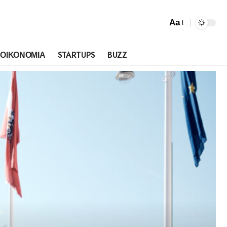
Aa
ΟΙΚΟΝΟΜΙΑ
STARTUPS
BUZZ