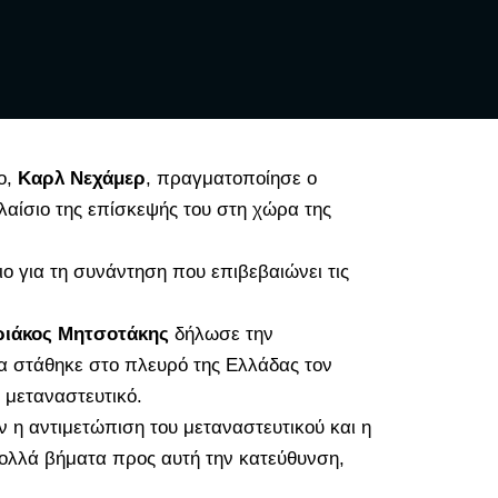
ο,
Καρλ Νεχάμερ
, πραγματοποίησε ο
πλαίσιο της επίσκεψής του στη χώρα της
 για τη συνάντηση που επιβεβαιώνει τις
ριάκος Μητσοτάκης
δήλωσε την
ία στάθηκε στο πλευρό της Ελλάδας τον
 μεταναστευτικό.
ν η αντιμετώπιση του μεταναστευτικού και η
ολλά βήματα προς αυτή την κατεύθυνση,