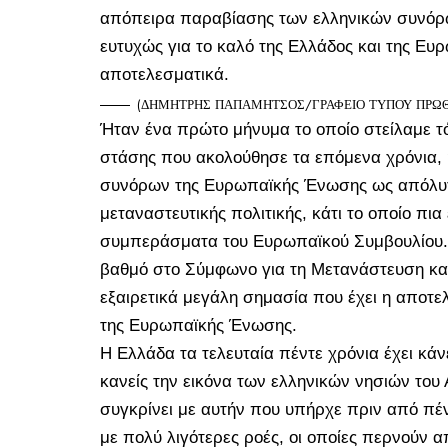
απόπειρα παραβίασης των ελληνικών συνόρω
ευτυχώς για το καλό της Ελλάδος και της Ε
αποτελεσματικά.
(ΔΗΜΗΤΡΗΣ ΠΑΠΑΜΗΤΣΟΣ/ΓΡΑΦΕΙΟ ΤΥΠΟΥ ΠΡΩΘΥ
Ήταν ένα πρώτο μήνυμα το οποίο στείλαμε τ
στάσης που ακολούθησε τα επόμενα χρόνια, 
συνόρων της Ευρωπαϊκής Ένωσης ως απόλυτ
μεταναστευτικής πολιτικής, κάτι το οποίο πια
συμπεράσματα του Ευρωπαϊκού Συμβουλίου.
βαθμό στο Σύμφωνο για τη Μετανάστευση και 
εξαιρετικά μεγάλη σημασία που έχει η αποτ
της Ευρωπαϊκής Ένωσης.
Η Ελλάδα τα τελευταία πέντε χρόνια έχει κάν
κανείς την εικόνα των ελληνικών νησιών του 
συγκρίνει με αυτήν που υπήρχε πριν από πέ
με πολύ λιγότερες ροές, οι οποίες περνούν 