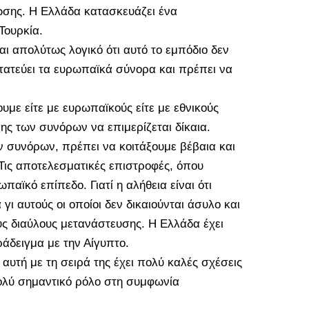
σης. Η Ελλάδα κατασκευάζει ένα
Τουρκία.
αι απολύτως λογικό ότι αυτό το εμπόδιο δεν
τατεύει τα ευρωπαϊκά σύνορα και πρέπει να
υμε είτε με ευρωπαϊκούς είτε με εθνικούς
ξης των συνόρων να επιμερίζεται δίκαια.
ν συνόρων, πρέπει να κοιτάξουμε βέβαια και
 Τις αποτελεσματικές επιστροφές, όπου
αϊκό επίπεδο. Γιατί η αλήθεια είναι ότι
 αυτούς οι οποίοι δεν δικαιούνται άσυλο και
υς διαύλους μετανάστευσης. Η Ελλάδα έχει
ράδειγμα με την Αίγυπτο.
 αυτή με τη σειρά της έχει πολύ καλές σχέσεις
 πολύ σημαντικό ρόλο στη συμφωνία