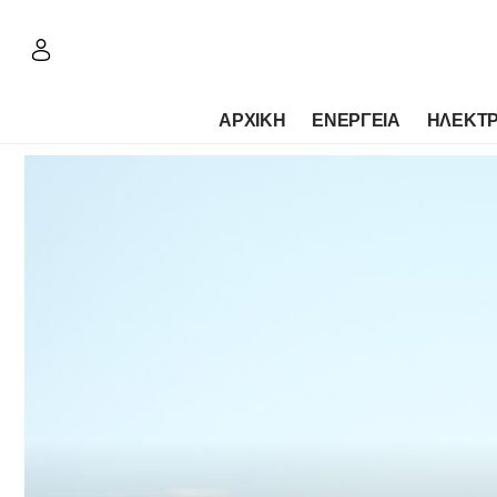
ΑΡΧΙΚΗ
ΕΝΕΡΓΕΙΑ
ΗΛΕΚΤΡ