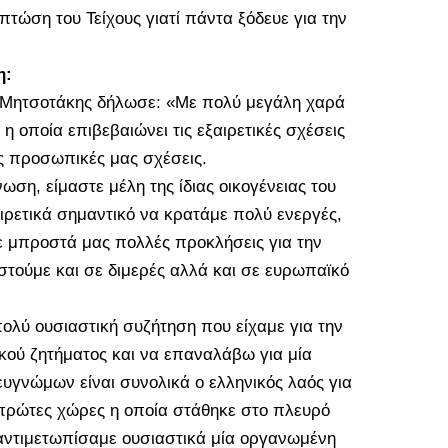
τώση του Τείχους γιατί πάντα ξόδευε για την
η:
. Μητσοτάκης δήλωσε: «Με πολύ μεγάλη χαρά
η οποία επιβεβαιώνει τις εξαιρετικές σχέσεις
ς προσωπικές μας σχέσεις.
ση, είμαστε μέλη της ίδιας οικογένειας του
ρετικά σημαντικό να κρατάμε πολύ ενεργές,
ε μπροστά μας πολλές προκλήσεις για την
στούμε και σε διμερές αλλά και σε ευρωπαϊκό
ολύ ουσιαστική συζήτηση που είχαμε για την
κού ζητήματος και να επαναλάβω για μία
υγνώμων είναι συνολικά ο ελληνικός λαός για
ς πρώτες χώρες η οποία στάθηκε στο πλευρό
 αντιμετωπίσαμε ουσιαστικά μία οργανωμένη