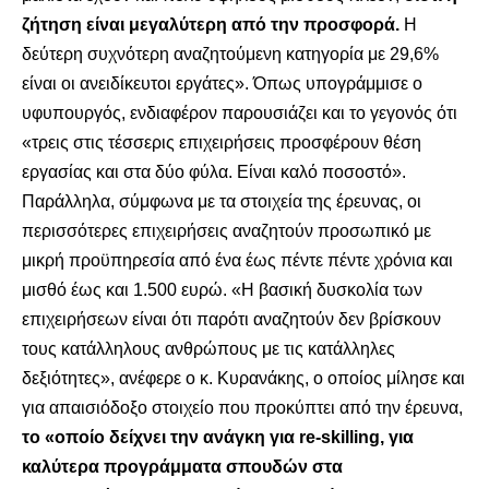
ζήτηση είναι μεγαλύτερη από την προσφορά.
Η
δεύτερη συχνότερη αναζητούμενη κατηγορία με 29,6%
είναι οι ανειδίκευτοι εργάτες». Όπως υπογράμμισε ο
υφυπουργός, ενδιαφέρον παρουσιάζει και το γεγονός ότι
«τρεις στις τέσσερις επιχειρήσεις προσφέρουν θέση
εργασίας και στα δύο φύλα. Είναι καλό ποσοστό».
Παράλληλα, σύμφωνα με τα στοιχεία της έρευνας, οι
περισσότερες επιχειρήσεις αναζητούν προσωπικό με
μικρή προϋπηρεσία από ένα έως πέντε πέντε χρόνια και
μισθό έως και 1.500 ευρώ. «Η βασική δυσκολία των
επιχειρήσεων είναι ότι παρότι αναζητούν δεν βρίσκουν
τους κατάλληλους ανθρώπους με τις κατάλληλες
δεξιότητες», ανέφερε ο κ. Κυρανάκης, ο οποίος μίλησε και
για απαισιόδοξο στοιχείο που προκύπτει από την έρευνα,
το «οποίο δείχνει την ανάγκη για re-skilling, για
καλύτερα προγράμματα σπουδών στα