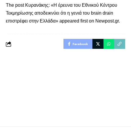
The post
Κυρανάκης: «Η έρευνα του Εθνικού Κέντρου
Τεκμηρίωσης αποδεικνύει ότι η γενιά του brain drain
επιστρέφει στην Ελλάδα»
appeared first on
Newpost.gr
.
Facebook