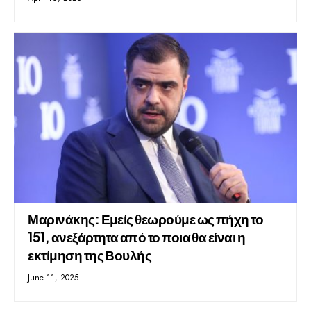
Μαρινάκης: Εμείς θεωρούμε ως πήχη το
151, ανεξάρτητα από το ποια θα είναι η
εκτίμηση της Βουλής
June 11, 2025