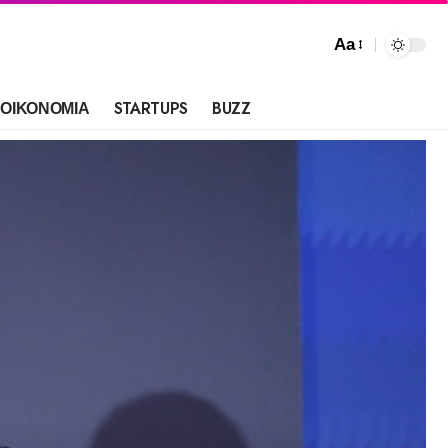
Aa
ΟΙΚΟΝΟΜΙΑ
STARTUPS
BUZZ