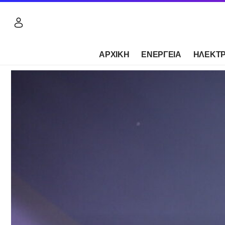
ΑΡΧΙΚΗ
ΕΝΕΡΓΕΙΑ
ΗΛΕΚΤΡ