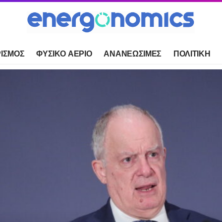
ΙΣΜΟΣ
ΦΥΣΙΚΟ ΑΕΡΙΟ
ΑΝΑΝΕΩΣΙΜΕΣ
ΠΟΛΙΤΙΚΗ