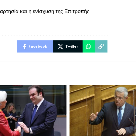
αρτησία και η ενίσχυση της Επιτροπής
Facebook
Twitter