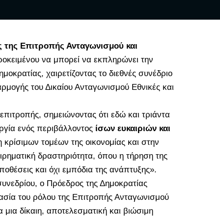
ς της Επιτροπής Ανταγωνισμού και
οκειμένου να μπορεί να εκπληρώνει την
μοκρατίας, χαιρετίζοντας το διεθνές συνέδριο
φαρμογής του Δικαίου Ανταγωνισμού Εθνικές και
επιτροπής, σημειώνοντας ότι εδώ και τριάντα
υργία ενός περιβάλλοντος
ίσων ευκαιριών και
 κρίσιμων τομέων της οικονομίας και στην
ειρηματική δραστηριότητα, όπου η τήρηση της
ποθέσεις και όχι εμπόδια της ανάπτυξης».
υνεδρίου, ο Πρόεδρος της Δημοκρατίας
μασία του ρόλου της Επιτροπής Ανταγωνισμού
 μια δίκαιη, αποτελεσματική και βιώσιμη