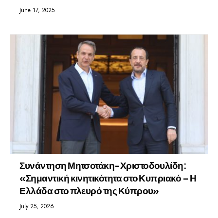
June 17, 2025
Συνάντηση Μητσοτάκη-Χριστοδουλίδη:
«Σημαντική κινητικότητα στο Κυπριακό – Η
Ελλάδα στο πλευρό της Κύπρου»
July 25, 2026