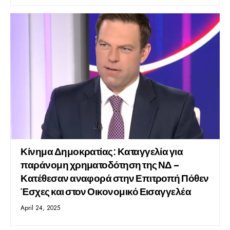
Κίνημα Δημοκρατίας: Καταγγελία για
παράνομη χρηματοδότηση της ΝΔ –
Κατέθεσαν αναφορά στην Επιτροπή Πόθεν
Έσχες και στον Οικονομικό Εισαγγελέα
April 24, 2025