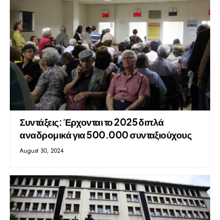
Συντάξεις: Έρχονται το 2025 διπλά
αναδρομικά για 500.000 συνταξιούχους
August 30, 2024