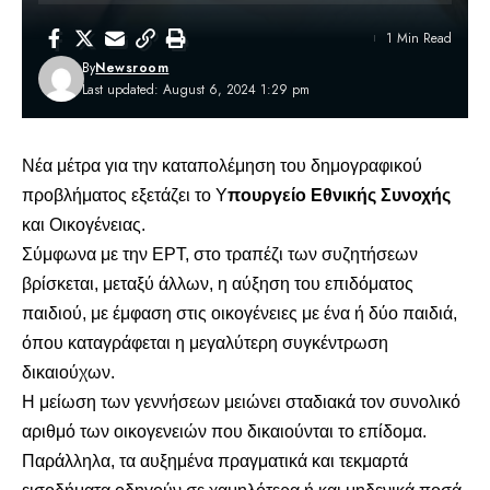
1 Min Read
By
Newsroom
Last updated: August 6, 2024 1:29 pm
Νέα μέτρα για την καταπολέμηση του δημογραφικού
προβλήματος εξετάζει το Υ
πουργείο Εθνικής Συνοχής
και Οικογένειας.
Σύμφωνα με την ΕΡΤ, στο τραπέζι των συζητήσεων
βρίσκεται, μεταξύ άλλων, η αύξηση του επιδόματος
παιδιού, με έμφαση στις οικογένειες με ένα ή δύο παιδιά,
όπου καταγράφεται η μεγαλύτερη συγκέντρωση
δικαιούχων.
Η μείωση των γεννήσεων μειώνει σταδιακά τον συνολικό
αριθμό των οικογενειών που δικαιούνται το επίδομα.
Παράλληλα, τα αυξημένα πραγματικά και τεκμαρτά