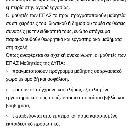
εμπειρία στην αγορά εργασίας.
Οι μαθητές των ΕΠΑΣ το πρωί πραγματοποιούν μαθητεία
σε επιχειρήσεις του ιδιωτικού ή δημοσίου τομέα σε θέσεις
συναφείς με την ειδικότητά τους, ενώ το απόγευμα
παρακολουθούν θεωρητικά και εργαστηριακά μαθήματα
στη σχολή.
Όπως αναφέρεται σε σχετική ανακοίνωση, οι μαθητές των
ΕΠΑΣ Μαθητείας της ΔΥΠΑ:
πραγματοποιούν πρόγραμμα μάθησης σε εργασιακό
χώρο με αμοιβή και ασφάλιση,
φοιτούν σε σύγχρονα και πλήρως εξοπλισμένα
εργαστήρια και τους παρέχονται τα απαραίτητα βιβλία και
βοηθήματα,
εκπαιδεύονται από έμπειρο και άρτια καταρτισμένο
εκπαιδευτικό προσωπικό,