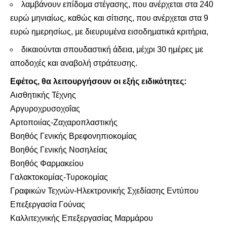
λαμβάνουν επίδομα στέγασης, που ανέρχεται στα 240
ευρώ μηνιαίως, καθώς και σίτισης, που ανέρχεται στα 9
ευρώ ημερησίως, με διευρυμένα εισοδηματικά κριτήρια,
δικαιούνται σπουδαστική άδεια, μέχρι 30 ημέρες με
αποδοχές και αναβολή στράτευσης.
Εφέτος, θα λειτουργήσουν οι εξής ειδικότητες:
Αισθητικής Τέχνης
Αργυροχρυσοχοΐας
Αρτοποιίας-Ζαχαροπλαστικής
Βοηθός Γενικής Βρεφονηπιοκομίας
Βοηθός Γενικής Νοσηλείας
Βοηθός Φαρμακείου
Γαλακτοκομίας-Τυροκομίας
Γραφικών Τεχνών-Ηλεκτρονικής Σχεδίασης Εντύπου
Επεξεργασία Γούνας
Καλλιτεχνικής Επεξεργασίας Μαρμάρου