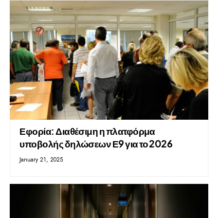
Εφορία: Διαθέσιμη η πλατφόρμα
υποβολής δηλώσεων Ε9 για το 2026
January 21, 2025