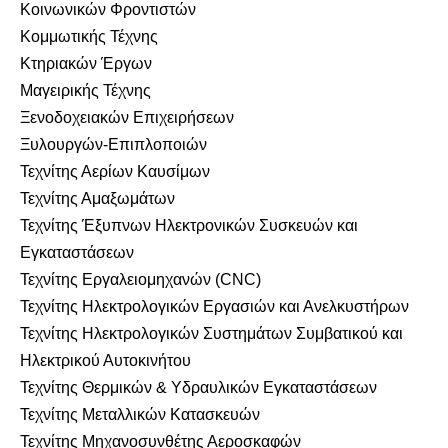
Κοινωνικών Φροντιστών
Κομμωτικής Τέχνης
Κτηριακών Έργων
Μαγειρικής Τέχνης
Ξενοδοχειακών Επιχειρήσεων
Ξυλουργών-Επιπλοποιών
Τεχνίτης Αερίων Καυσίμων
Τεχνίτης Αμαξωμάτων
Τεχνίτης Έξυπνων Ηλεκτρονικών Συσκευών και
Εγκαταστάσεων
Τεχνίτης Εργαλειομηχανών (CNC)
Τεχνίτης Ηλεκτρολογικών Εργασιών και Ανελκυστήρων
Τεχνίτης Ηλεκτρολογικών Συστημάτων Συμβατικού και
Ηλεκτρικού Αυτοκινήτου
Τεχνίτης Θερμικών & Υδραυλικών Εγκαταστάσεων
Τεχνίτης Μεταλλικών Κατασκευών
Τεχνίτης Μηχανοσυνθέτης Αεροσκαφών