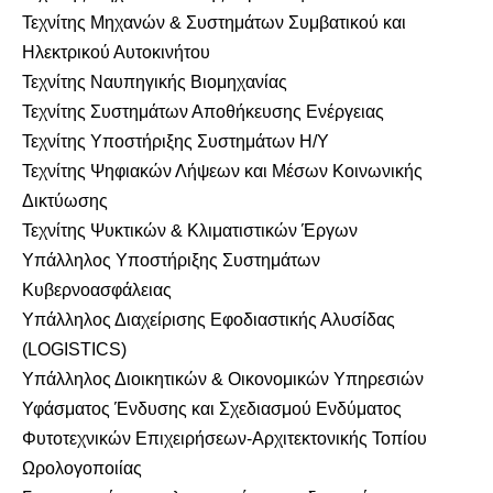
Τεχνίτης Μηχανών & Συστημάτων Συμβατικού και
Ηλεκτρικού Αυτοκινήτου
Τεχνίτης Ναυπηγικής Βιομηχανίας
Τεχνίτης Συστημάτων Αποθήκευσης Ενέργειας
Τεχνίτης Υποστήριξης Συστημάτων Η/Υ
Τεχνίτης Ψηφιακών Λήψεων και Μέσων Κοινωνικής
Δικτύωσης
Τεχνίτης Ψυκτικών & Κλιματιστικών Έργων
Υπάλληλος Υποστήριξης Συστημάτων
Κυβερνοασφάλειας
Υπάλληλος Διαχείρισης Εφοδιαστικής Αλυσίδας
(LOGISTICS)
Υπάλληλος Διοικητικών & Οικονομικών Υπηρεσιών
Υφάσματος Ένδυσης και Σχεδιασμού Ενδύματος
Φυτοτεχνικών Επιχειρήσεων-Αρχιτεκτονικής Τοπίου
Ωρολογοποιίας