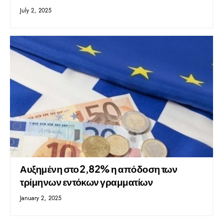
July 2, 2025
Αυξημένη στο 2,82% η απόδοση των
τρίμηνων εντόκων γραμματίων
January 2, 2025