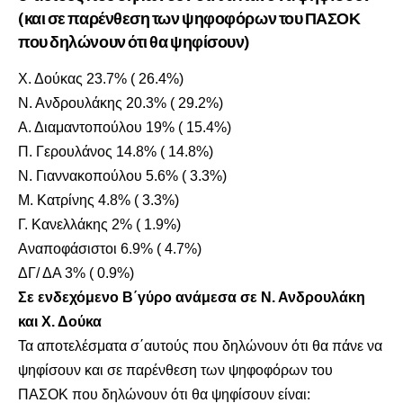
(και σε παρένθεση των ψηφοφόρων του ΠΑΣΟΚ
που δηλώνουν ότι θα ψηφίσουν)
Χ. Δούκας 23.7% ( 26.4%)
Ν. Ανδρουλάκης 20.3% ( 29.2%)
Α. Διαμαντοπούλου 19% ( 15.4%)
Π. Γερουλάνος 14.8% ( 14.8%)
Ν. Γιαννακοπούλου 5.6% ( 3.3%)
Μ. Κατρίνης 4.8% ( 3.3%)
Γ. Κανελλάκης 2% ( 1.9%)
Αναποφάσιστοι 6.9% ( 4.7%)
ΔΓ/ ΔΑ 3% ( 0.9%)
Σε ενδεχόμενο Β΄γύρο ανάμεσα σε Ν. Ανδρουλάκη
και Χ. Δούκα
Τα αποτελέσματα σ΄αυτούς που δηλώνουν ότι θα πάνε να
ψηφίσουν και σε παρένθεση των ψηφοφόρων του
ΠΑΣΟΚ που δηλώνουν ότι θα ψηφίσουν είναι: