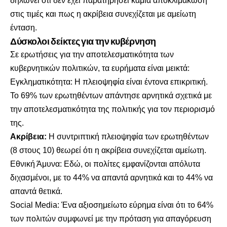
δηλώνει ότι δεν έχει παρατηρήσει καμία αποκλιμάκωση
στις τιμές και πως η ακρίβεια συνεχίζεται με αμείωτη
ένταση.
Δύσκολοι δείκτες για την κυβέρνηση
Σε ερωτήσεις για την αποτελεσματικότητα των
κυβερνητικών πολιτικών, τα ευρήματα είναι μεικτά:
Εγκληματικότητα: Η πλειοψηφία είναι έντονα επικριτική.
Το 69% των ερωτηθέντων απάντησε αρνητικά σχετικά με
την αποτελεσματικότητα της πολιτικής για τον περιορισμό
της.
Ακρίβεια:
H συντριπτική πλειοψηφία των ερωτηθέντων
(8 στους 10) θεωρεί ότι η ακρίβεια συνεχίζεται αμείωτη.
Εθνική Άμυνα: Εδώ, οι πολίτες εμφανίζονται απόλυτα
διχασμένοι, με το 44% να απαντά αρνητικά και το 44% να
απαντά θετικά.
Social Media: Ένα αξιοσημείωτο εύρημα είναι ότι το 64%
των πολιτών συμφωνεί με την πρόταση για απαγόρευση