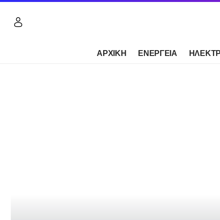
ΑΡΧΙΚΗ
ΕΝΕΡΓΕΙΑ
ΗΛΕΚΤΡ