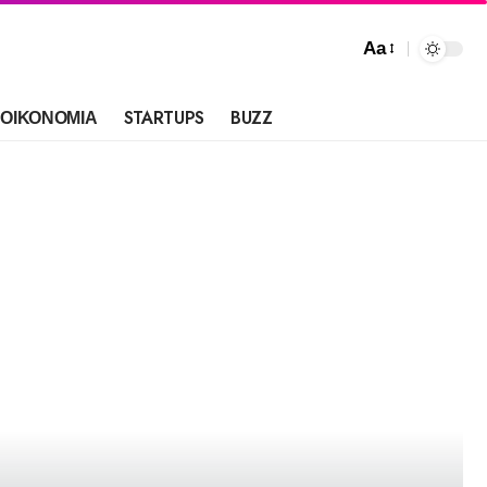
Aa
ΟΙΚΟΝΟΜΙΑ
STARTUPS
BUZZ