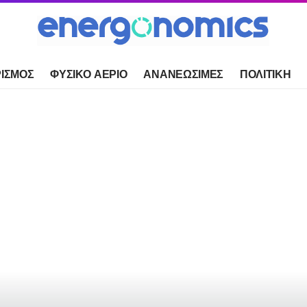
ΙΣΜΟΣ
ΦΥΣΙΚΟ ΑΕΡΙΟ
ΑΝΑΝΕΩΣΙΜΕΣ
ΠΟΛΙΤΙΚΗ