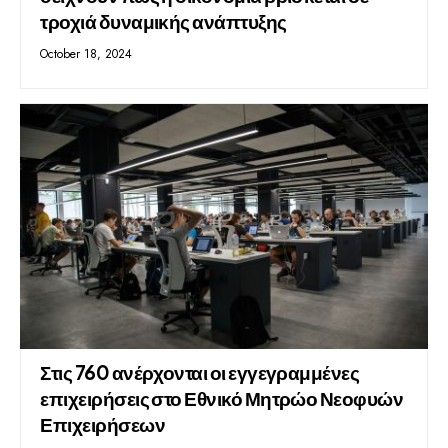
τροχιά δυναμικής ανάπτυξης
October 18, 2024
Στις 760 ανέρχονται οι εγγεγραμμένες
επιχειρήσεις στο Εθνικό Μητρώο Νεοφυών
Επιχειρήσεων