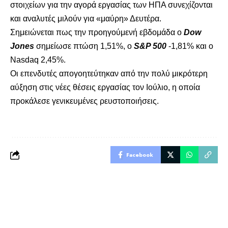
στοιχείων για την αγορά εργασίας των ΗΠΑ συνεχίζονται
και αναλυτές μιλούν για «μαύρη» Δευτέρα.
Σημειώνεται πως την προηγούμενή εβδομάδα ο
Dow
Jones
σημείωσε πτώση 1,51%, ο
S
&
P
500
-1,81% και ο
Nasdaq 2,45%.
Οι επενδυτές απογοητεύτηκαν από την πολύ μικρότερη
αύξηση στις νέες θέσεις εργασίας τον Ιούλιο, η οποία
προκάλεσε γενικευμένες ρευστοποιήσεις.
Facebook