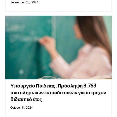
September 20, 2024
Υπουργείο Παιδείας: Πρόσληψη 8.763
αναπληρωτών εκπαιδευτικών για το τρέχον
διδακτικό έτος
October 8, 2024