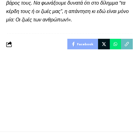
βάρος τους. Να φωνάξουμε δυνατά ότι στο δίλημμα “τα
κέρδη τους ή οι ζωές μας”, η απάντηση κι εδώ είναι μόνο
μία: Οι ζωές των ανθρώπων!».
Facebook