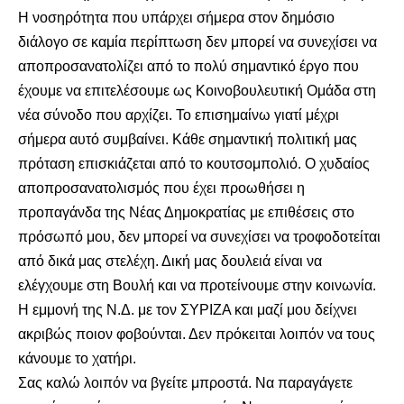
Η νοσηρότητα που υπάρχει σήμερα στον δημόσιο
διάλογο σε καμία περίπτωση δεν μπορεί να συνεχίσει να
αποπροσανατολίζει από το πολύ σημαντικό έργο που
έχουμε να επιτελέσουμε ως Κοινοβουλευτική Ομάδα στη
νέα σύνοδο που αρχίζει. Το επισημαίνω γιατί μέχρι
σήμερα αυτό συμβαίνει. Κάθε σημαντική πολιτική μας
πρόταση επισκιάζεται από το κουτσομπολιό. Ο χυδαίος
αποπροσανατολισμός που έχει προωθήσει η
προπαγάνδα της Νέας Δημοκρατίας με επιθέσεις στο
πρόσωπό μου, δεν μπορεί να συνεχίσει να τροφοδοτείται
από δικά μας στελέχη. Δική μας δουλειά είναι να
ελέγχουμε στη Βουλή και να προτείνουμε στην κοινωνία.
Η εμμονή της Ν.Δ. με τον ΣΥΡΙΖΑ και μαζί μου δείχνει
ακριβώς ποιον φοβούνται. Δεν πρόκειται λοιπόν να τους
κάνουμε το χατήρι.
Σας καλώ λοιπόν να βγείτε μπροστά. Να παραγάγετε