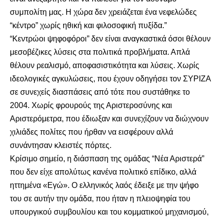
συμπολίτη μας. Η χώρα δεν χρειάζεται ένα νεφελώδες
“κέντρο” χωρίς ηθική και φιλοσοφική πυξίδα.”
“Κεντρώοι ψηφοφόροι” δεν είναι αναγκαστικά όσοι θέλουν
μεσοβέζικες λύσεις στα πολιτικά προβλήματα. Απλά
θέλουν ρεαλισμό, αποφασιστικότητα και λύσεις. Χωρίς
ιδεολογικές αγκυλώσεις, που έχουν οδηγήσει τον ΣΥΡΙΖΑ
σε συνεχείς διασπάσεις από τότε που συστάθηκε το
2004. Χωρίς φρουρούς της Αριστεροσύνης και
Αριστερόμετρα, που έδιωξαν και συνεχίζουν να διώχνουν
χιλιάδες πολίτες που ήρθαν να εισφέρουν αλλά
συνάντησαν κλειστές πόρτες.
Κρίσιμο σημείο, η διάσπαση της ομάδας “Νέα Αριστερά”
που δεν είχε απολύτως κανένα πολιτικό επίδικο, αλλά
ηττημένα «Εγώ». Ο ελληνικός λαός έδειξε με την ψήφο
του σε αυτήν την ομάδα, που ήταν η πλειοψηφία του
υπουργικού συμβουλίου και του κομματικού μηχανισμού,