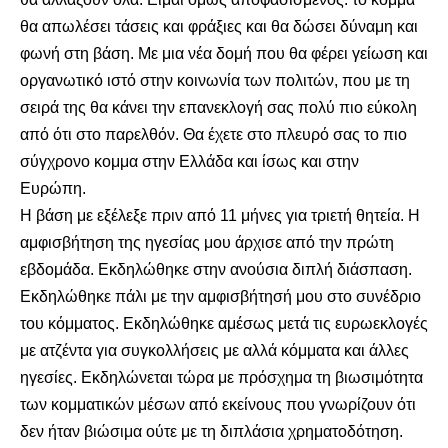
θα απωλέσει τάσεις και φράξιες και θα δώσει δύναμη και
φωνή στη βάση. Με μια νέα δομή που θα φέρει γείωση και
οργανωτικό ιστό στην κοινωνία των πολιτών, που με τη
σειρά της θα κάνει την επανεκλογή σας πολύ πιο εύκολη
από ότι στο παρελθόν. Θα έχετε στο πλευρό σας το πιο
σύγχρονο κομμα στην Ελλάδα και ίσως και στην
Ευρώπη.
Η βάση με εξέλεξε πριν από 11 μήνες για τριετή θητεία. Η
αμφισβήτηση της ηγεσίας μου άρχισε από την πρώτη
εβδομάδα. Εκδηλώθηκε στην ανούσια διπλή διάσπαση.
Εκδηλώθηκε πάλι με την αμφισβήτησή μου στο συνέδριο
του κόμματος. Εκδηλώθηκε αμέσως μετά τις ευρωεκλογές
με ατζέντα για συγκολλήσεις με αλλά κόμματα και άλλες
ηγεσίες. Εκδηλώνεται τώρα με πρόσχημα τη βιωσιμότητα
των κομματικών μέσων από εκείνους που γνωρίζουν ότι
δεν ήταν βιώσιμα ούτε με τη διπλάσια χρηματοδότηση.