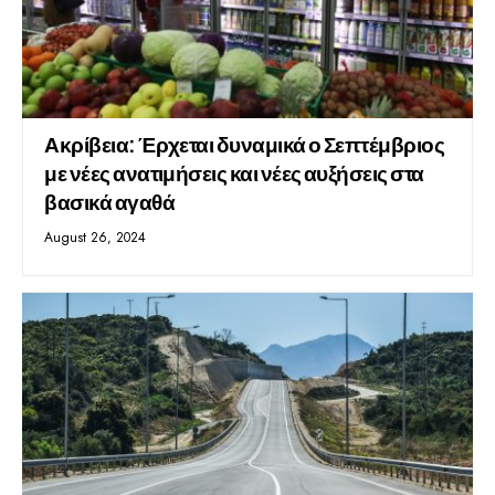
Ακρίβεια: Έρχεται δυναμικά ο Σεπτέμβριος
με νέες ανατιμήσεις και νέες αυξήσεις στα
βασικά αγαθά
August 26, 2024