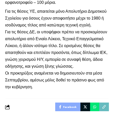
ορφανοτροφείο – 100 μόρια.
Για τις θέσεις ΥΕ, απαιτείται μόνο Απολυτήριο Δημοτικού
Σχολείου για όσους έχουν αποφοιτήσει μέχρι το 1980 ή
ισοδύναμος τίτλος από κατώτερη τεχνική σχολή.
Για τις θέσεις ΔΕ, οι υποψήφιοι πρέπει να προσκομίσουν
απολυτήριο από Ενιαίο Λύκειο, Τεχνικό Επαγγελματικό
Λύκειο, ή άλλον ισότιμο τίτλο. Σε ορισμένες θέσεις θα
απαιτηθούν και επιπλέον προσόντα, όπως δίπλωμα ΙΕΚ,
γνώση χειρισμού Η/Υ, εμπειρία σε συναφή θέση, άδεια
οδήγησης, και γνώση ξένης γλώσσας.
Οι προκηρύξεις αναμένεται να δημοσιευτούν στα μέσα
Σεπτεμβρίου, αμέσως μόλις δοθεί το πράσινο φως από
την κυβέρνηση.
Facebook