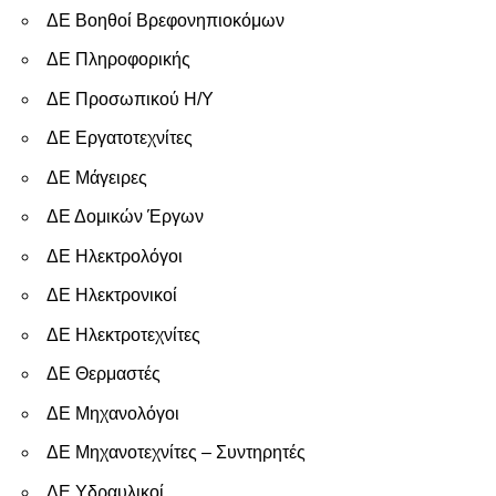
ΔΕ Βοηθοί Βρεφονηπιοκόμων
ΔΕ Πληροφορικής
ΔΕ Προσωπικού Η/Υ
ΔΕ Εργατοτεχνίτες
ΔΕ Μάγειρες
ΔΕ Δομικών Έργων
ΔΕ Ηλεκτρολόγοι
ΔΕ Ηλεκτρονικοί
ΔΕ Ηλεκτροτεχνίτες
ΔΕ Θερμαστές
ΔΕ Μηχανολόγοι
ΔΕ Μηχανοτεχνίτες – Συντηρητές
ΔΕ Υδραυλικοί