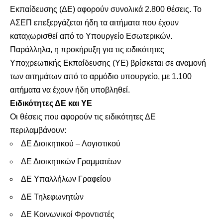
Εκπαίδευσης (ΔΕ) αφορούν συνολικά 2.800 θέσεις. Το
ΑΣΕΠ επεξεργάζεται ήδη τα αιτήματα που έχουν
καταχωρισθεί από το Υπουργείο Εσωτερικών.
Παράλληλα, η προκήρυξη για τις ειδικότητες
Υποχρεωτικής Εκπαίδευσης (ΥΕ) βρίσκεται σε αναμονή
των αιτημάτων από το αρμόδιο υπουργείο, με 1.100
αιτήματα να έχουν ήδη υποβληθεί.
Ειδικότητες ΔΕ και ΥΕ
Οι θέσεις που αφορούν τις ειδικότητες ΔΕ
περιλαμβάνουν:
ΔΕ Διοικητικού – Λογιστικού
ΔΕ Διοικητικών Γραμματέων
ΔΕ Υπαλλήλων Γραφείου
ΔΕ Τηλεφωνητών
ΔΕ Κοινωνικοί Φροντιστές