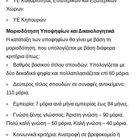
ΥΕ Καθαριότητας Εσωτερικών και Εξωτερικών
Χώρων
ΥΕ Κηπουρών
Μοριοδότηση Υποψηφίων και Δικαιολογητικά
Η κατάταξη των υποψηφίων θα γίνει με βάση τη
μοριοδότηση, που υπολογίζεται με βάση διάφορα
κριτήρια όπως:
Βαθμός βασικού τίτλου σπουδών: Υπολογίζεται με
δύο δεκαδικά ψηφία και πολλαπλασιάζεται επί 60 μόρια.
Δεύτερος τίτλος σπουδών σε συναφές αντικείμενο:
110 μόρια.
Εμπειρία: 7 μόρια ανά μήνα εμπειρίας έως 84 μήνες.
Γνώση ξένης γλώσσας: Άριστη γνώση – 90 μόρια,
Πολύ καλή γνώση – 60 μόρια, Καλή γνώση – 40 μόρια.
Κοινωνικά κριτήρια: Ανατροφή σε βρεφοκομείο ή