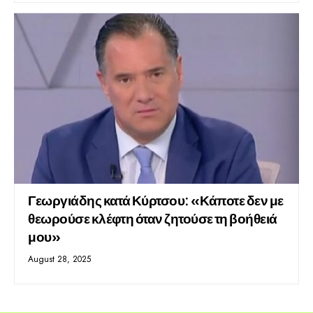
Γεωργιάδης κατά Κύρτσου: «Κάποτε δεν με
θεωρούσε κλέφτη όταν ζητούσε τη βοήθειά
μου»
August 28, 2025