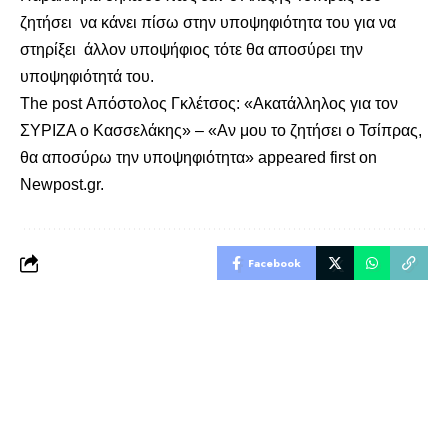
ζητήσει να κάνει πίσω στην υποψηφιότητα του για να
στηρίξει άλλον υποψήφιος τότε θα αποσύρει την
υποψηφιότητά του.
The post
Απόστολος Γκλέτσος: «Ακατάλληλος για τον
ΣΥΡΙΖΑ ο Κασσελάκης» – «Αν μου το ζητήσει ο Τσίπρας,
θα αποσύρω την υποψηφιότητα»
appeared first on
Newpost.gr
.
Facebook