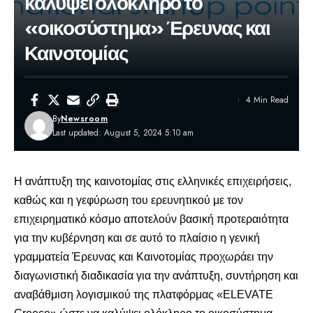
καλύψει ολόκληρο το
«οικοσύστημα» Έρευνας και
Καινοτομίας
4 Min Read
By
Newsroom
Last updated: August 5, 2024 5:10 am
Η ανάπτυξη της καινοτομίας στις ελληνικές επιχειρήσεις,
καθώς και η γεφύρωση του ερευνητικού με τον
επιχειρηματικό κόσμο αποτελούν βασική προτεραιότητα
για την κυβέρνηση και σε αυτό το πλαίσιο η γενική
γραμματεία Έρευνας και Καινοτομίας προχωράει την
διαγωνιστική διαδικασία για την ανάπτυξη, συντήρηση και
αναβάθμιση λογισμικού της πλατφόρμας «ELEVATE