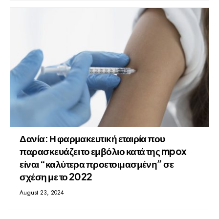
Δανία: Η φαρμακευτική εταιρία που
παρασκευάζει το εμβόλιο κατά της mpox
είναι “καλύτερα προετοιμασμένη” σε
σχέση με το 2022
August 23, 2024