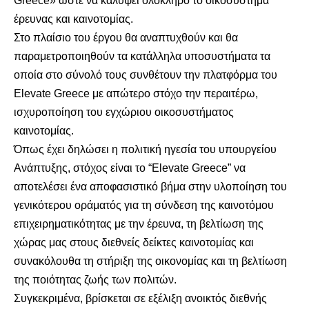
Greece» ώστε να καλύψει ολόκληρο το οικοσύστημα
έρευνας και καινοτομίας.
Στο πλαίσιο του έργου θα αναπτυχθούν και θα
παραμετροποιηθούν τα κατάλληλα υποσυστήματα τα
οποία στο σύνολό τους συνθέτουν την πλατφόρμα του
Elevate Greece με απώτερο στόχο την περαιτέρω,
ισχυροποίηση του εγχώριου οικοσυστήματος
καινοτομίας.
Όπως έχει δηλώσει η πολιτική ηγεσία του υπουργείου
Ανάπτυξης, στόχος είναι το “Elevate Greece” να
αποτελέσει ένα αποφασιστικό βήμα στην υλοποίηση του
γενικότερου οράματός για τη σύνδεση της καινοτόμου
επιχειρηματικότητας με την έρευνα, τη βελτίωση της
χώρας μας στους διεθνείς δείκτες καινοτομίας και
συνακόλουθα τη στήριξη της οικονομίας και τη βελτίωση
της ποιότητας ζωής των πολιτών.
Συγκεκριμένα, βρίσκεται σε εξέλιξη ανοικτός διεθνής