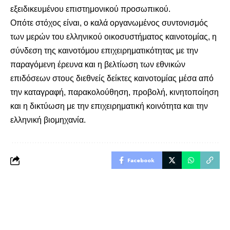
εξειδικευμένου επιστημονικού προσωπικού.
Οπότε στόχος είναι, ο καλά οργανωμένος συντονισμός
των μερών του ελληνικού οικοσυστήματος καινοτομίας, η
σύνδεση της καινοτόμου επιχειρηματικότητας με την
παραγόμενη έρευνα και η βελτίωση των εθνικών
επιδόσεων στους διεθνείς δείκτες καινοτομίας μέσα από
την καταγραφή, παρακολούθηση, προβολή, κινητοποίηση
και η δικτύωση με την επιχειρηματική κοινότητα και την
ελληνική βιομηχανία.
Facebook